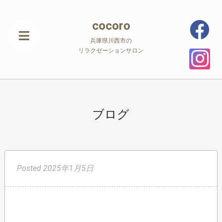
cocoro
兵庫県川西市の
リラクゼーションサロン
ブログ
Posted
2025年1月5日