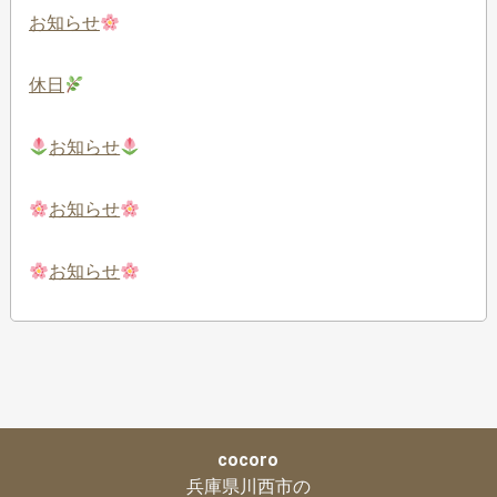
お知らせ
休日
お知らせ
お知らせ
お知らせ
cocoro
兵庫県川西市の