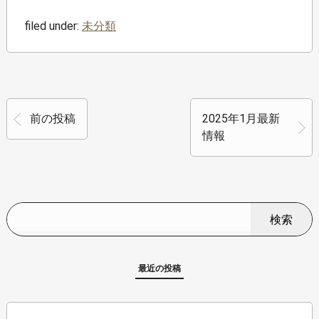
filed under:
未分類
前の投稿
2025年1月最新
情報
検索
最近の投稿