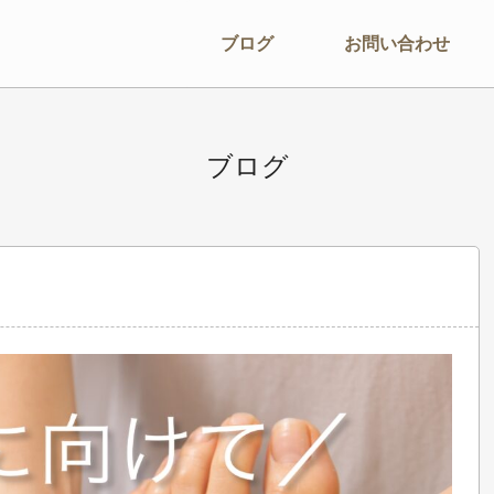
ブログ
お問い合わせ
ブログ