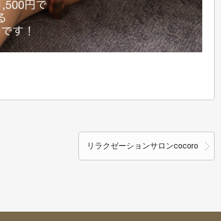
リラクゼーションサロンcocoro