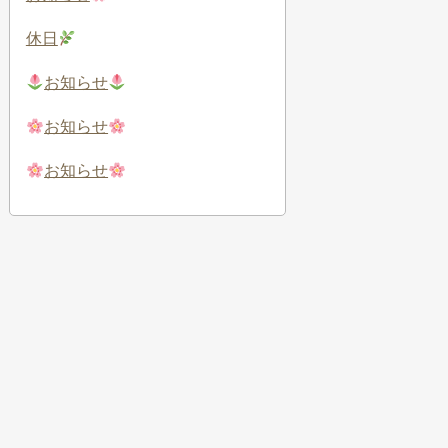
休日
お知らせ
お知らせ
お知らせ