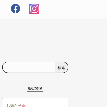
検索
最近の投稿
お知らせ