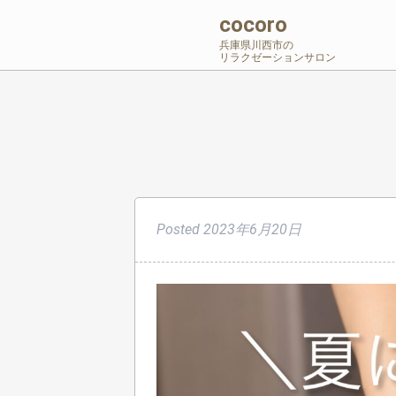
cocoro
兵庫県川西市の
リラクゼーションサロン
Posted
2023年6月20日