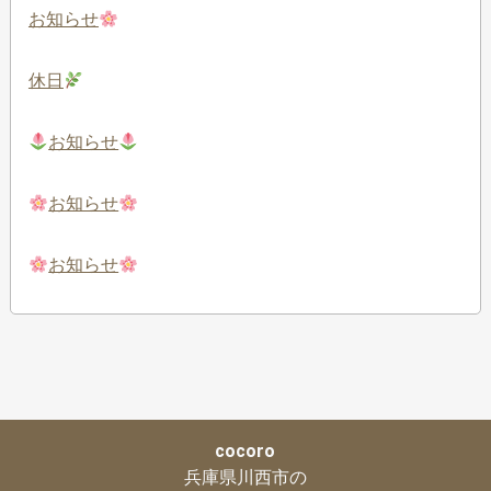
お知らせ
休日
お知らせ
お知らせ
お知らせ
cocoro
兵庫県川西市の