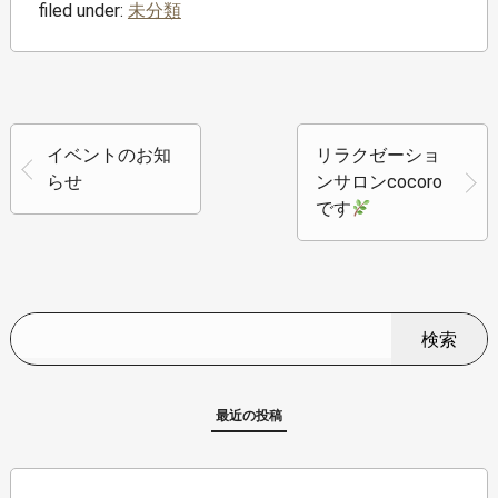
filed under:
未分類
イベントのお知
リラクゼーショ
らせ
ンサロンcocoro
です
検索
最近の投稿