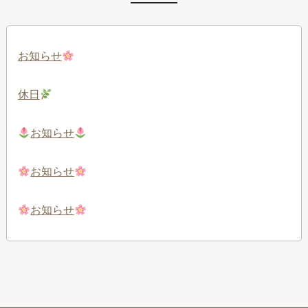
お知らせ
休日
お知らせ
お知らせ
お知らせ