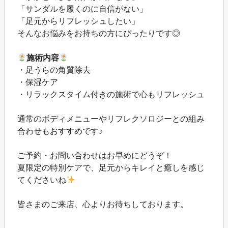
「サンダルを履くのに自信がない」
「足元からリフレッシュしたい」
そんなお悩みをお持ちの方にぴったりです◎
施術内容
・足うらの角質除去
・保湿ケア
・リラックスタイム付きの施術で心もリフレッシュ
通常のボディメニューやリフレクソロジーとの組み
合わせもおすすめです♪
ご予約・お問い合わせはお早めにどうぞ！
夏限定の特別ケアで、足元からキレイと癒しを感じ
てくださいね
皆さまのご来店、心よりお待ちしております。