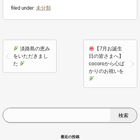
filed under:
未分類
淡路島の恵み
【7月お誕生
をいただきまし
日の皆さまへ】
た
cocoroから心ば
かりのお祝いを
検索
最近の投稿