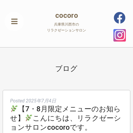
cocoro
兵庫県川西市の
リラクゼーションサロン
ブログ
Posted
2025年7月4日
【7・8月限定メニューのお知ら
せ】
こんにちは、リラクゼーシ
ョンサロンcocoroです。