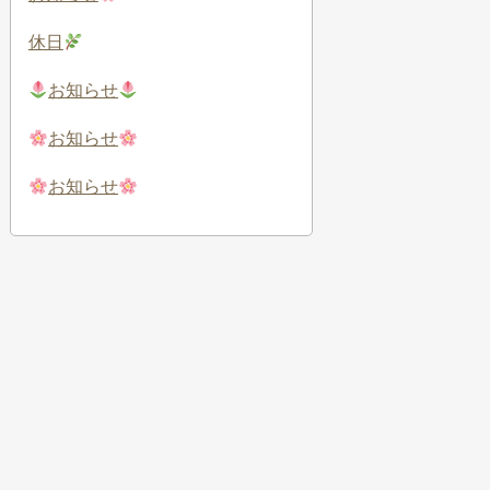
休日
お知らせ
お知らせ
お知らせ