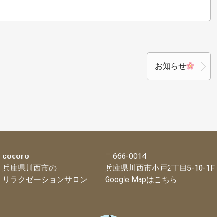
お知らせ
cocoro
〒666-0014
兵庫県川西市の
兵庫県川西市小戸2丁目5-10-1F
リラクゼーションサロン
Google Mapはこちら