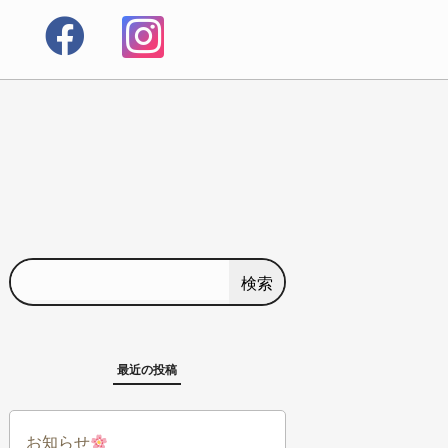
検索
最近の投稿
お知らせ