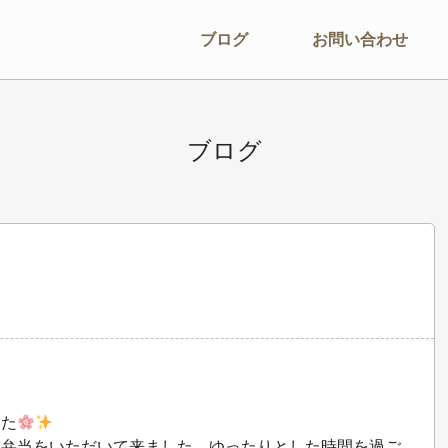
ブログ
お問い合わせ
ブログ
した
見弁当をいただいて来ました。ゆったりとした時間を過ご