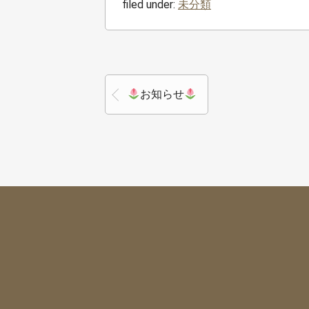
filed under:
未分類
お知らせ