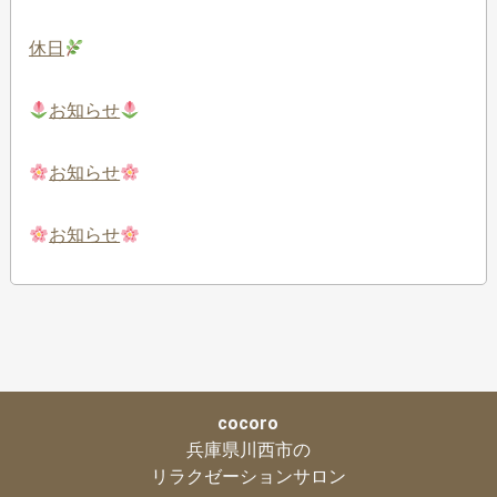
休日
お知らせ
お知らせ
お知らせ
cocoro
兵庫県川西市の
リラクゼーションサロン