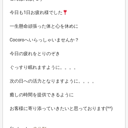
今日も1日お疲れ様でした
一生懸命頑張った体と心を休めに
Cocoroへいらっしゃいませんか？
今日の疲れをとりのぞき
ぐっすり眠れますように。。。。
次の日への活力となりますように。。。。
癒しの時間を提供できるように
お客様に寄り添っていきたいと思っております(^^)