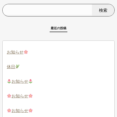
検索
最近の投稿
お知らせ
休日
お知らせ
お知らせ
お知らせ