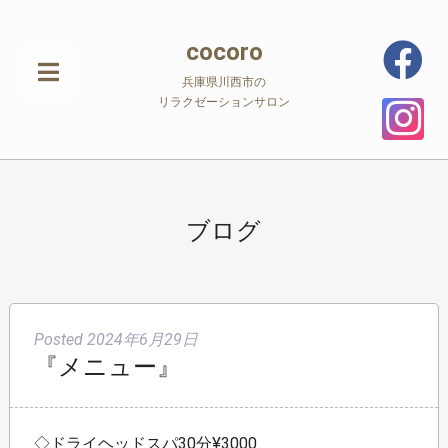
cocoro
兵庫県川西市の
リラクゼーションサロン
ブログ
Posted
2024年6月29日
『メニュー』
◇ドライヘッドスパ30分¥3000