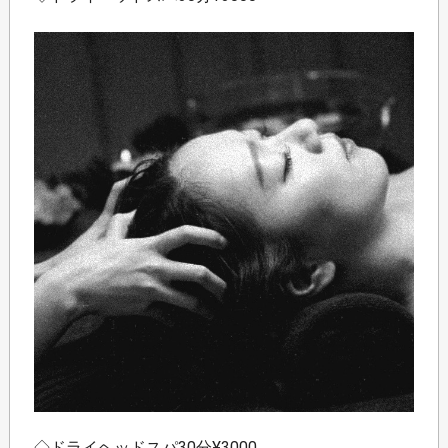
◇ドライヘッドスパ30分¥3000